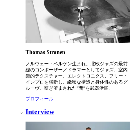
Thomas Strønen
ノルウェー・ベルゲン生まれ。北欧ジャズの最前
線のコンポーザー／ドラマーとしてジャズ、室内
楽的テクスチャー、エレクトロニクス、フリー・
インプロを横断し、緻密な構造と身体性のあるグ
ルーヴ、研ぎ澄まされた“間”を武器活躍。
プロフィール
Interview