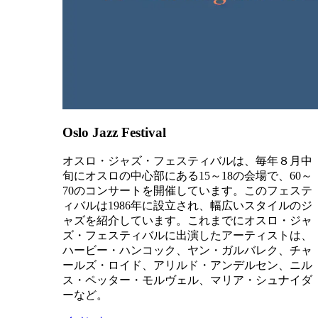
Oslo Jazz Festival
オスロ・ジャズ・フェスティバルは、毎年８月中
旬にオスロの中心部にある15～18の会場で、60～
70のコンサートを開催しています。このフェステ
ィバルは1986年に設立され、幅広いスタイルのジ
ャズを紹介しています。これまでにオスロ・ジャ
ズ・フェスティバルに出演したアーティストは、
ハービー・ハンコック、ヤン・ガルバレク、チャ
ールズ・ロイド、アリルド・アンデルセン、ニル
ス・ペッター・モルヴェル、マリア・シュナイダ
ーなど。