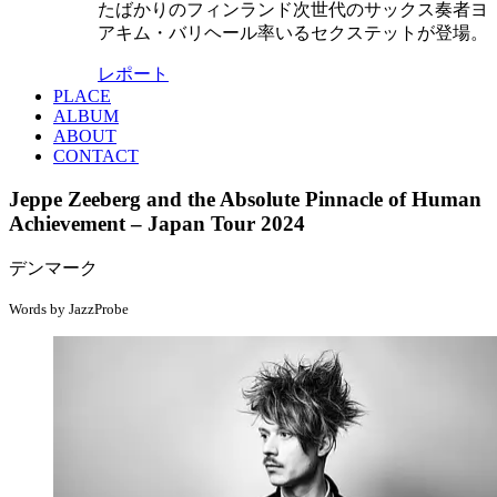
たばかりのフィンランド次世代のサックス奏者ヨ
アキム・バリヘール率いるセクステットが登場。
レポート
PLACE
ALBUM
ABOUT
CONTACT
Jeppe Zeeberg and the Absolute Pinnacle of Human
Achievement – Japan Tour 2024
デンマーク
Words by JazzProbe