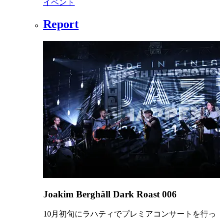
イベント
Report
Joakim Berghäll Dark Roast 006
10月初旬にラハティでプレミアコンサートを行っ