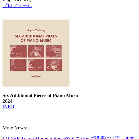
プロフィール
Six Additional Pieces of Piano Music
2024
INFO
More News:
J-WAVE Tokyo Morning Radioのミニジャズ講座に出演します