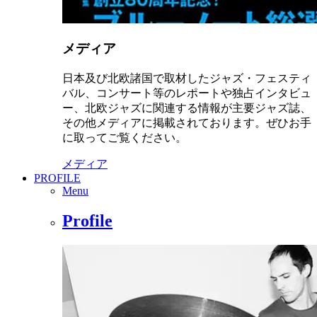
メディア
日本及び北欧諸国で取材したジャズ・フェスティ
バル、コンサート等のレポートや独占インタビュ
ー、北欧ジャズに関連する情報が主要ジャズ誌、
その他メディアに掲載されております。ぜひお手
に取ってご覧ください。
メディア
PROFILE
Menu
Profile