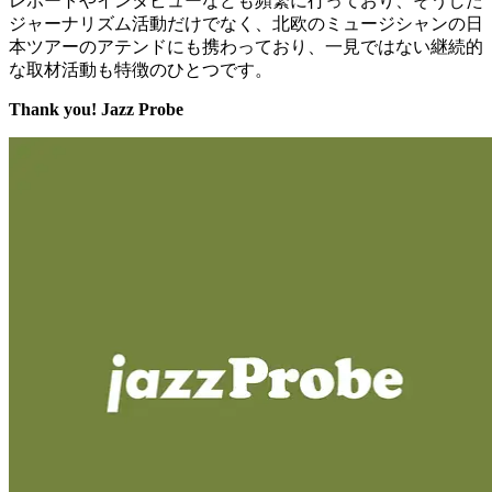
レポートやインタビューなども頻繁に行っており、そうした
ジャーナリズム活動だけでなく、北欧のミュージシャンの日
本ツアーのアテンドにも携わっており、一見ではない継続的
な取材活動も特徴のひとつです。
Thank you!
Jazz Probe