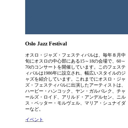
Oslo Jazz Festival
オスロ・ジャズ・フェスティバルは、毎年８月中
旬にオスロの中心部にある15～18の会場で、60～
70のコンサートを開催しています。このフェステ
ィバルは1986年に設立され、幅広いスタイルのジ
ャズを紹介しています。これまでにオスロ・ジャ
ズ・フェスティバルに出演したアーティストは、
ハービー・ハンコック、ヤン・ガルバレク、チャ
ールズ・ロイド、アリルド・アンデルセン、ニル
ス・ペッター・モルヴェル、マリア・シュナイダ
ーなど。
イベント