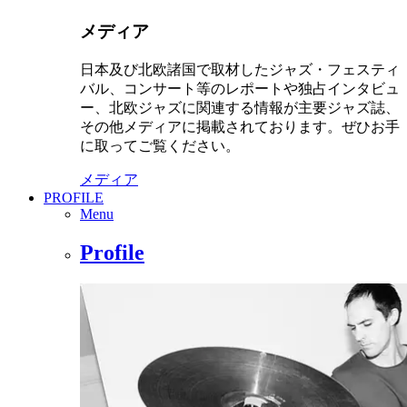
メディア
日本及び北欧諸国で取材したジャズ・フェスティ
バル、コンサート等のレポートや独占インタビュ
ー、北欧ジャズに関連する情報が主要ジャズ誌、
その他メディアに掲載されております。ぜひお手
に取ってご覧ください。
メディア
PROFILE
Menu
Profile