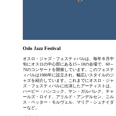
Oslo Jazz Festival
オスロ・ジャズ・フェスティバルは、毎年８月中
旬にオスロの中心部にある15～18の会場で、60～
70のコンサートを開催しています。このフェステ
ィバルは1986年に設立され、幅広いスタイルのジ
ャズを紹介しています。これまでにオスロ・ジャ
ズ・フェスティバルに出演したアーティストは、
ハービー・ハンコック、ヤン・ガルバレク、チャ
ールズ・ロイド、アリルド・アンデルセン、ニル
ス・ペッター・モルヴェル、マリア・シュナイダ
ーなど。