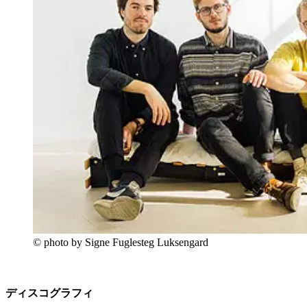
© photo by Signe Fuglesteg Luksengard
ディスコグラフィ