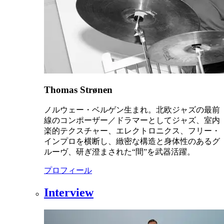
Thomas Strønen
ノルウェー・ベルゲン生まれ。北欧ジャズの最前
線のコンポーザー／ドラマーとしてジャズ、室内
楽的テクスチャー、エレクトロニクス、フリー・
インプロを横断し、緻密な構造と身体性のあるグ
ルーヴ、研ぎ澄まされた“間”を武器活躍。
プロフィール
Interview