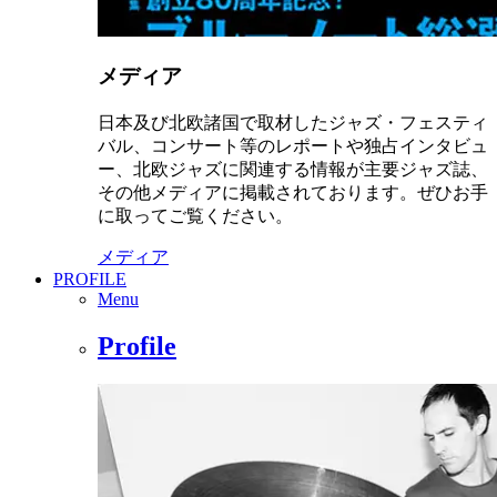
メディア
日本及び北欧諸国で取材したジャズ・フェスティ
バル、コンサート等のレポートや独占インタビュ
ー、北欧ジャズに関連する情報が主要ジャズ誌、
その他メディアに掲載されております。ぜひお手
に取ってご覧ください。
メディア
PROFILE
Menu
Profile