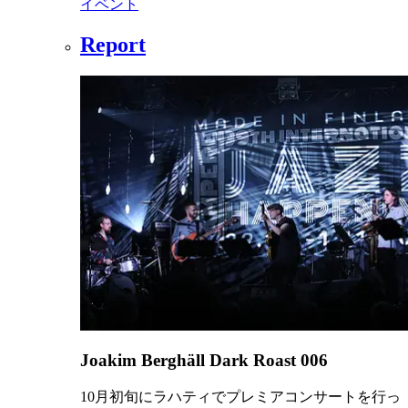
イベント
Report
Joakim Berghäll Dark Roast 006
10月初旬にラハティでプレミアコンサートを行っ