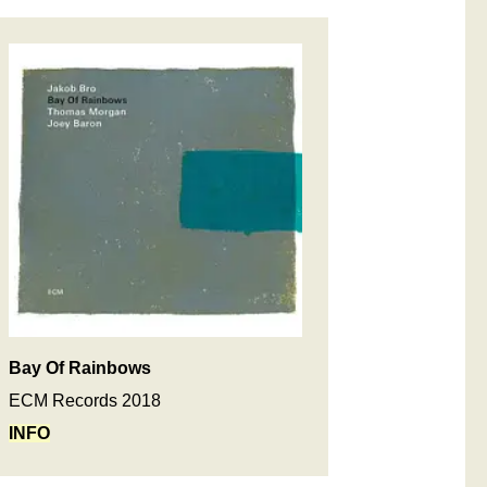
Bay Of Rainbows
ECM Records 2018
INFO