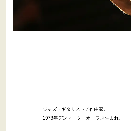
ジャズ・ギタリスト／作曲家。
1978年デンマーク・オーフス生まれ。