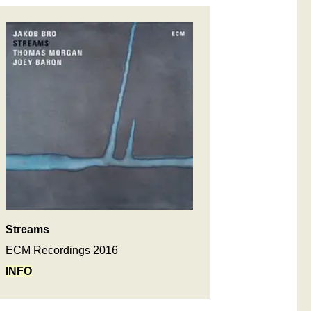
Streams
ECM Recordings 2016
INFO