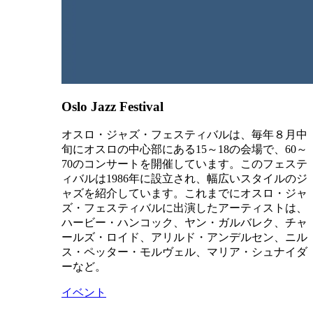
Oslo Jazz Festival
オスロ・ジャズ・フェスティバルは、毎年８月中
旬にオスロの中心部にある15～18の会場で、60～
70のコンサートを開催しています。このフェステ
ィバルは1986年に設立され、幅広いスタイルのジ
ャズを紹介しています。これまでにオスロ・ジャ
ズ・フェスティバルに出演したアーティストは、
ハービー・ハンコック、ヤン・ガルバレク、チャ
ールズ・ロイド、アリルド・アンデルセン、ニル
ス・ペッター・モルヴェル、マリア・シュナイダ
ーなど。
イベント