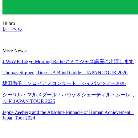
Hubro
レーベル
More News:
J-WAVE Tokyo Morning Radioのミニジャズ講座に出演します
Thomas Strønen, Time Is A Blind Guide – JAPAN TOUR 2026
坂田尚子 ソロピアノコンサート ジャパンツアー2026
シーリル・マルメダール・ハウゲ＆シェーティル・ムーレリ
ッド JAPAN TOUR 2025
Jeppe Zeeberg and the Absolute Pinnacle of Human Achievement –
Japan Tour 2024