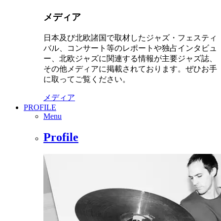
メディア
日本及び北欧諸国で取材したジャズ・フェスティ
バル、コンサート等のレポートや独占インタビュ
ー、北欧ジャズに関連する情報が主要ジャズ誌、
その他メディアに掲載されております。ぜひお手
に取ってご覧ください。
メディア
PROFILE
Menu
Profile