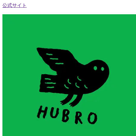
公式サイト