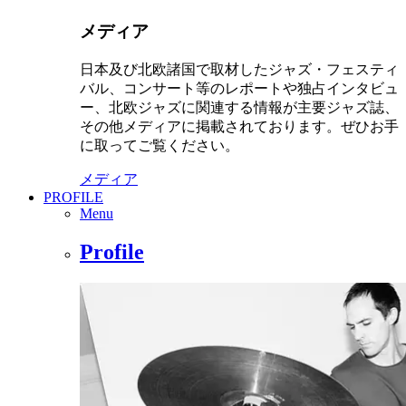
メディア
日本及び北欧諸国で取材したジャズ・フェスティ
バル、コンサート等のレポートや独占インタビュ
ー、北欧ジャズに関連する情報が主要ジャズ誌、
その他メディアに掲載されております。ぜひお手
に取ってご覧ください。
メディア
PROFILE
Menu
Profile