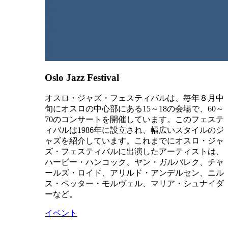
Oslo Jazz Festival
オスロ・ジャズ・フェスティバルは、毎年８月中
旬にオスロの中心部にある15～18の会場で、60～
70のコンサートを開催しています。このフェステ
ィバルは1986年に設立され、幅広いスタイルのジ
ャズを紹介しています。これまでにオスロ・ジャ
ズ・フェスティバルに出演したアーティストは、
ハービー・ハンコック、ヤン・ガルバレク、チャ
ールズ・ロイド、アリルド・アンデルセン、ニル
ス・ペッター・モルヴェル、マリア・シュナイダ
ーなど。
イベント