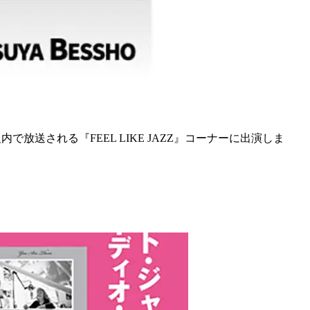
）番組内で放送される『FEEL LIKE JAZZ』コーナーに出演しま