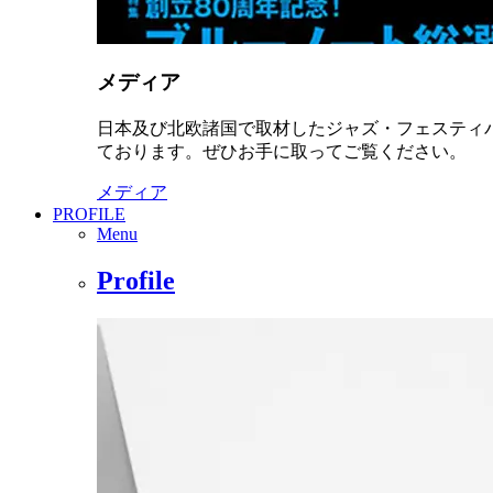
メディア
日本及び北欧諸国で取材したジャズ・フェスティ
ております。ぜひお手に取ってご覧ください。
メディア
PROFILE
Menu
Profile