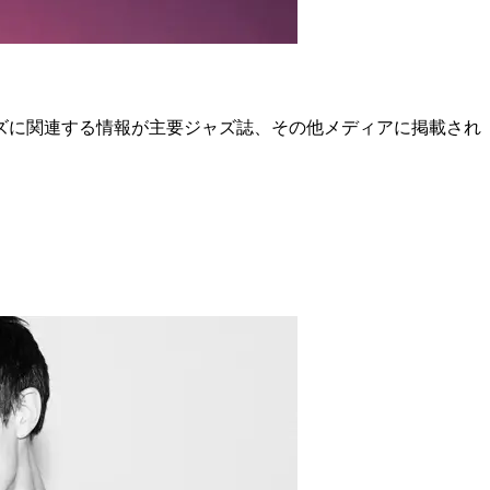
ズに関連する情報が主要ジャズ誌、その他メディアに掲載され