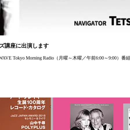
ミニジャズ講座に出演します
 Tokyo Morning Radio（月曜～木曜／午前6:00～9:00