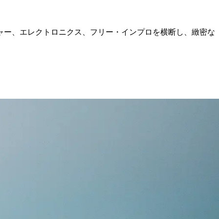
ャー、エレクトロニクス、フリー・インプロを横断し、緻密な