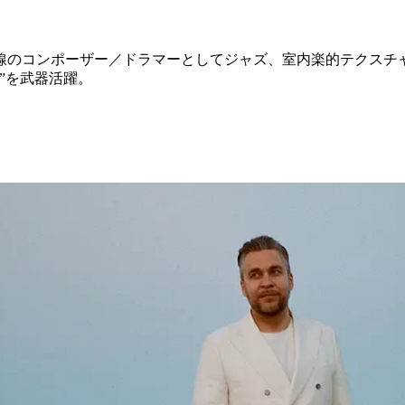
線のコンポーザー／ドラマーとしてジャズ、室内楽的テクスチ
”を武器活躍。