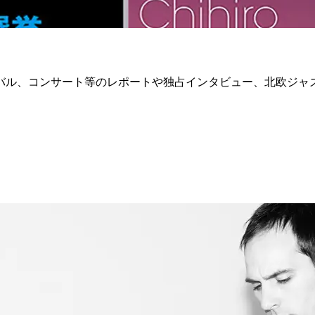
バル、コンサート等のレポートや独占インタビュー、北欧ジャ