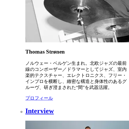
Thomas Strønen
ノルウェー・ベルゲン生まれ。北欧ジャズの最前
線のコンポーザー／ドラマーとしてジャズ、室内
楽的テクスチャー、エレクトロニクス、フリー・
インプロを横断し、緻密な構造と身体性のあるグ
ルーヴ、研ぎ澄まされた“間”を武器活躍。
プロフィール
Interview