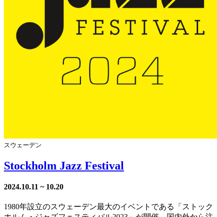
スウェーデン
Stockholm Jazz Festival
2024.10.11 ~ 10.20
1980年設立のスウェーデン最大のイベントである「ストック
ホルム・ジャズフェスティバル2023」が開催。国内外から注