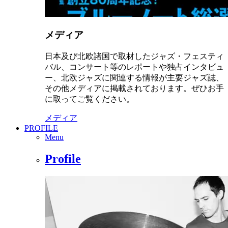
メディア
日本及び北欧諸国で取材したジャズ・フェスティ
バル、コンサート等のレポートや独占インタビュ
ー、北欧ジャズに関連する情報が主要ジャズ誌、
その他メディアに掲載されております。ぜひお手
に取ってご覧ください。
メディア
PROFILE
Menu
Profile