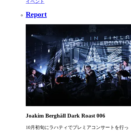
イベント
Report
Joakim Berghäll Dark Roast 006
10月初旬にラハティでプレミアコンサートを行っ