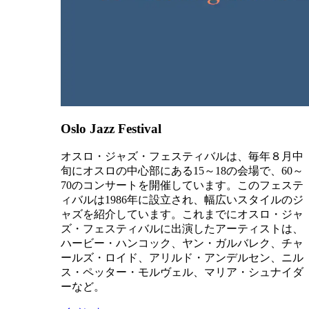
Oslo Jazz Festival
オスロ・ジャズ・フェスティバルは、毎年８月中
旬にオスロの中心部にある15～18の会場で、60～
70のコンサートを開催しています。このフェステ
ィバルは1986年に設立され、幅広いスタイルのジ
ャズを紹介しています。これまでにオスロ・ジャ
ズ・フェスティバルに出演したアーティストは、
ハービー・ハンコック、ヤン・ガルバレク、チャ
ールズ・ロイド、アリルド・アンデルセン、ニル
ス・ペッター・モルヴェル、マリア・シュナイダ
ーなど。