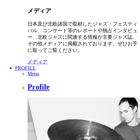
メディア
日本及び北欧諸国で取材したジャズ・フェスティ
バル、コンサート等のレポートや独占インタビュ
ー、北欧ジャズに関連する情報が主要ジャズ誌、
その他メディアに掲載されております。ぜひお手
に取ってご覧ください。
メディア
PROFILE
Menu
Profile