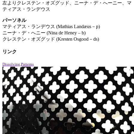
左よりクレステン・オズグッド、ニーナ・デ・へーニー、マ
ティアス・ランデウス
パーソネル
マティアス・ランデウス (Mathias Landæus－p)
ニーナ・デ・へニー (Nina de Heney – b)
クレステン・オズグッド (Kresten Osgood－ds)
リンク
Dissolving Patterns