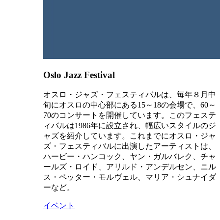
Oslo Jazz Festival
オスロ・ジャズ・フェスティバルは、毎年８月中
旬にオスロの中心部にある15～18の会場で、60～
70のコンサートを開催しています。このフェステ
ィバルは1986年に設立され、幅広いスタイルのジ
ャズを紹介しています。これまでにオスロ・ジャ
ズ・フェスティバルに出演したアーティストは、
ハービー・ハンコック、ヤン・ガルバレク、チャ
ールズ・ロイド、アリルド・アンデルセン、ニル
ス・ペッター・モルヴェル、マリア・シュナイダ
ーなど。
イベント