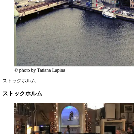
© photo by Tatiana Lapina
ストックホルム
ストックホルム