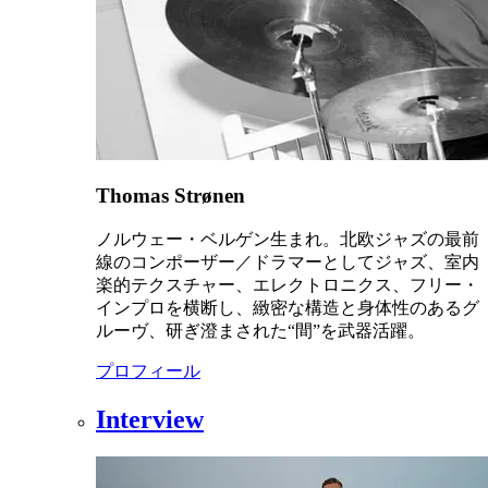
Thomas Strønen
ノルウェー・ベルゲン生まれ。北欧ジャズの最前
線のコンポーザー／ドラマーとしてジャズ、室内
楽的テクスチャー、エレクトロニクス、フリー・
インプロを横断し、緻密な構造と身体性のあるグ
ルーヴ、研ぎ澄まされた“間”を武器活躍。
プロフィール
Interview