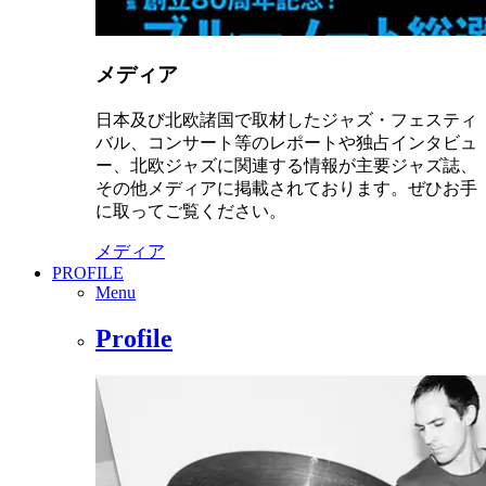
メディア
日本及び北欧諸国で取材したジャズ・フェスティ
バル、コンサート等のレポートや独占インタビュ
ー、北欧ジャズに関連する情報が主要ジャズ誌、
その他メディアに掲載されております。ぜひお手
に取ってご覧ください。
メディア
PROFILE
Menu
Profile