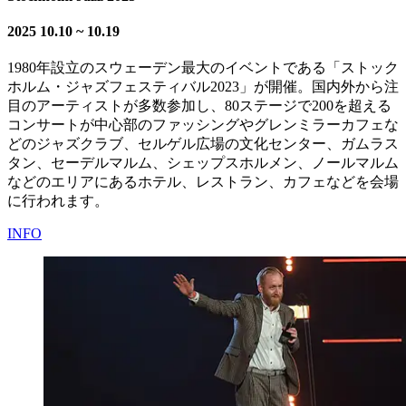
2025
10.10 ~ 10.19
1980年設立のスウェーデン最大のイベントである「ストック
ホルム・ジャズフェスティバル2023」が開催。国内外から注
目のアーティストが多数参加し、80ステージで200を超える
コンサートが中心部のファッシングやグレンミラーカフェな
どのジャズクラブ、セルゲル広場の文化センター、ガムラス
タン、セーデルマルム、シェップスホルメン、ノールマルム
などのエリアにあるホテル、レストラン、カフェなどを会場
に行われます。
INFO