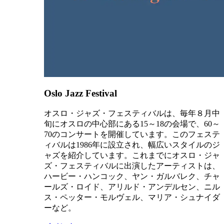
Oslo Jazz Festival
オスロ・ジャズ・フェスティバルは、毎年８月中
旬にオスロの中心部にある15～18の会場で、60～
70のコンサートを開催しています。このフェステ
ィバルは1986年に設立され、幅広いスタイルのジ
ャズを紹介しています。これまでにオスロ・ジャ
ズ・フェスティバルに出演したアーティストは、
ハービー・ハンコック、ヤン・ガルバレク、チャ
ールズ・ロイド、アリルド・アンデルセン、ニル
ス・ペッター・モルヴェル、マリア・シュナイダ
ーなど。