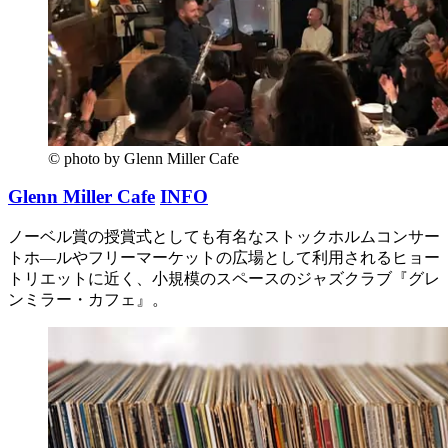
© photo by Glenn Miller Cafe
Glenn Miller Cafe
INFO
ノーベル賞の授賞式としても有名なストックホルムコンサー
トホ―ルやフリーマーケットの広場として利用されるヒョー
トリエットに近く、小規模のスペースのジャズクラブ『グレ
ンミラー・カフェ』。