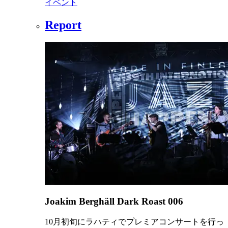
イベント
Report
Joakim Berghäll Dark Roast 006
10月初旬にラハティでプレミアコンサートを行っ