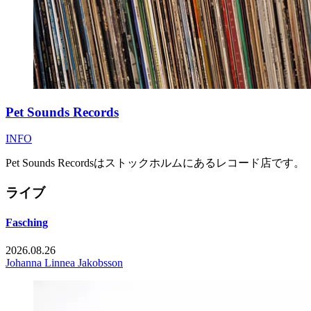
Pet Sounds Records
INFO
Pet Sounds Recordsはストックホルムにあるレコード店です。
ライブ
Fasching
2026.08.26
Johanna Linnea Jakobsson