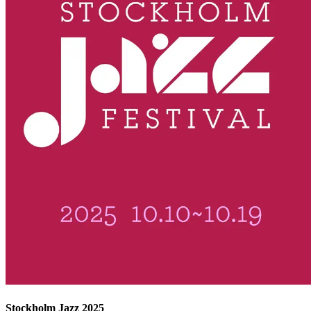
Stockholm Jazz 2025